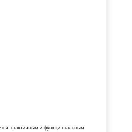
ется практичным и функциональным