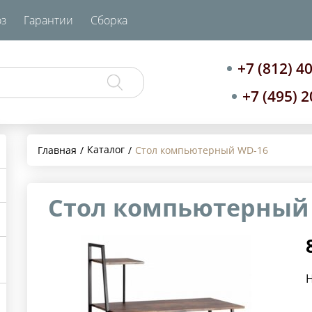
з
Гарантии
Сборка
+7 (812) 4
+7 (495) 
Каталог
Главная
Стол компьютерный WD-16
Стол компьютерный
Н