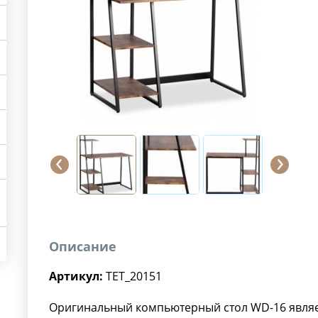
Описание
Артикул:
TET_20151
Оригинальный компьютерный стол WD-16 явля