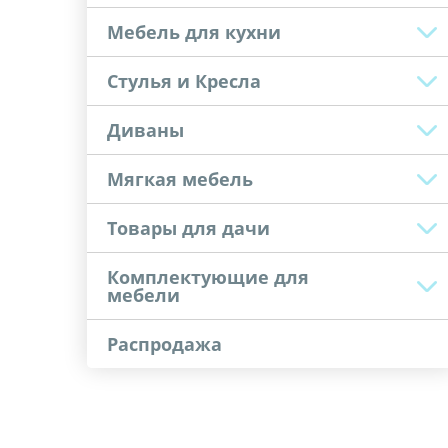
Мебель для кухни
Стулья и Кресла
Диваны
Мягкая мебель
Товары для дачи
Комплектующие для
мебели
Распродажа