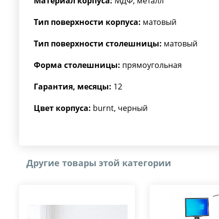
Материал корпуса:
МДФ, металл
Тип поверхности корпуса:
матовый
Тип поверхности столешницы:
матовый
Форма столешницы:
прямоугольная
Гарантия, месяцы:
12
Цвет корпуса:
burnt, черный
Другие товары этой категории