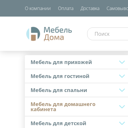
О компании
Оплата
Доставка
Самовыво
Мебель для прихожей
Мебель для гостиной
Мебель для спальни
Мебель для домашнего
кабинета
Мебель для детской