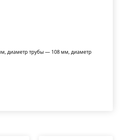
мм, диаметр трубы — 108 мм, диаметр