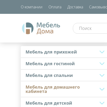
О компании
Оплата
Доставка
Самовыво
Мебель для прихожей
Мебель для гостиной
Мебель для спальни
Мебель для домашнего
кабинета
Мебель для детской