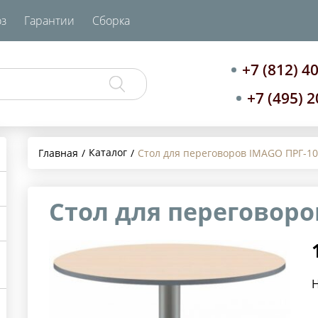
з
Гарантии
Сборка
+7 (812) 4
+7 (495) 
Каталог
Главная
Стол для переговоров IMAGO ПРГ-1
Стол для переговоро
Н