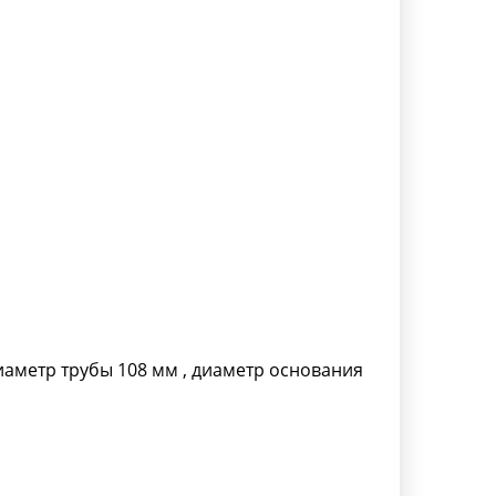
иаметр трубы 108 мм , диаметр основания