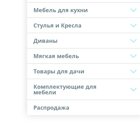
Мебель для кухни
Стулья и Кресла
Диваны
Мягкая мебель
Товары для дачи
Комплектующие для
мебели
Распродажа