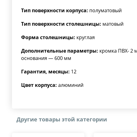
Тип поверхности корпуса:
полуматовый
Тип поверхности столешницы:
матовый
Форма столешницы:
круглая
Дополнительные параметры:
кромка ПВХ- 2 
основания — 600 мм
Гарантия, месяцы:
12
Цвет корпуса:
алюминий
Другие товары этой категории