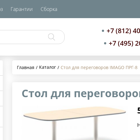
з
Гарантии
Сборка
+7 (812) 4
+7 (495) 
Каталог
Главная
Стол для переговоров IMAGO ПРГ-8
Стол для переговоро
Н