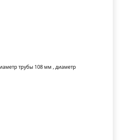
иаметр трубы 108 мм , диаметр