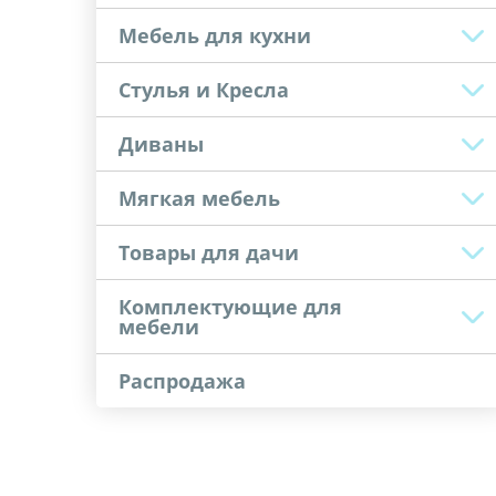
Мебель для кухни
Стулья и Кресла
Диваны
Мягкая мебель
Товары для дачи
Комплектующие для
мебели
Распродажа