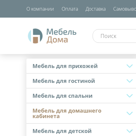
О компании
Оплата
Доставка
Самовыво
Мебель для прихожей
Мебель для гостиной
Мебель для спальни
Мебель для домашнего
кабинета
Мебель для детской