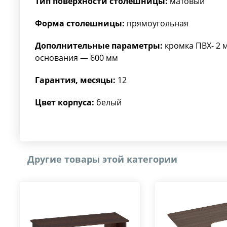
Тип поверхности столешницы:
матовый
Форма столешницы:
прямоугольная
Дополнительные параметры:
кромка ПВХ- 2 
основания — 600 мм
Гарантия, месяцы:
12
Цвет корпуса:
белый
Другие товары этой категории