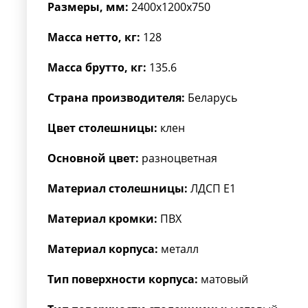
Размеры, мм:
2400x1200x750
Масса нетто, кг:
128
Масса брутто, кг:
135.6
Страна производителя:
Беларусь
Цвет столешницы:
клен
Основной цвет:
разноцветная
Материал столешницы:
ЛДСП Е1
Материал кромки:
ПВХ
Материал корпуса:
металл
Тип поверхности корпуса:
матовый