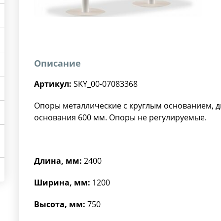
Описание
Артикул:
SKY_00-07083368
Опоры металлические с круглым основанием, д
основания 600 мм. Опоры не регулируемые.
Длина, мм:
2400
Ширина, мм:
1200
Высота, мм:
750