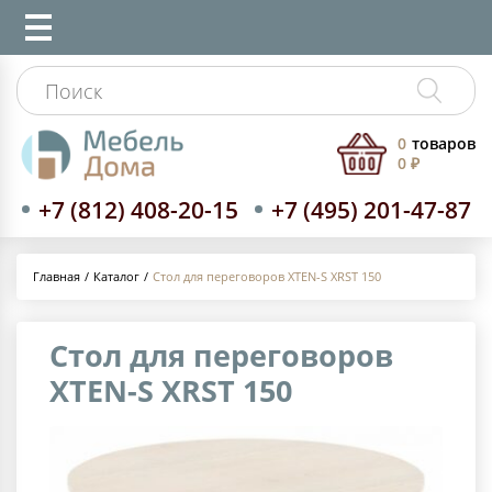
0
товаров
0 ₽
+7 (812) 408-20-15
+7 (495) 201-47-87
Каталог
Стол для переговоров XTEN-S XRST 150
Главная
Стол для переговоров
XTEN-S XRST 150