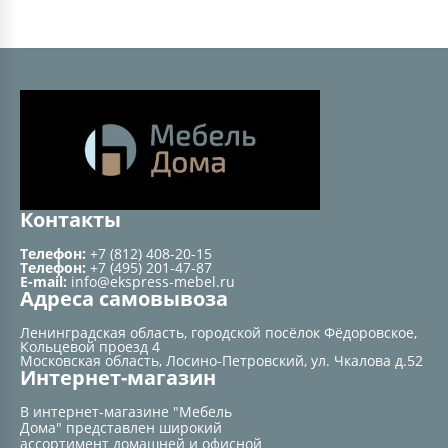
Контакты
Телефон:
+7 (812) 408-20-15
Телефон:
+7 (495) 201-47-87
E-mail:
info@ekspress-mebel.ru
Адреса самовывоза
Ленинградская область, городской посёлок Фёдоровское,
Кольцевой проезд 4
Московская область, Лосино-Петровский, ул. Чкалова д.52
Интернет-магазин
В интернет-магазине "Мебель
Дома" представлен широкий
ассортимент домашней и офисной