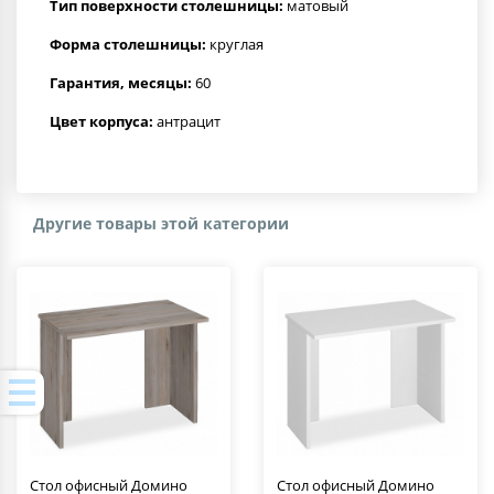
Тип поверхности столешницы:
матовый
Форма столешницы:
круглая
Гарантия, месяцы:
60
Цвет корпуса:
антрацит
Другие товары этой категории
Стол офисный Домино
Стол офисный Домино