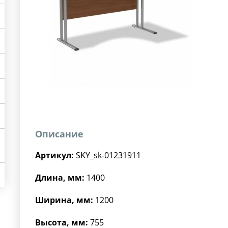
Описание
Артикул:
SKY_sk-01231911
Длина, мм:
1400
Ширина, мм:
1200
Высота, мм:
755