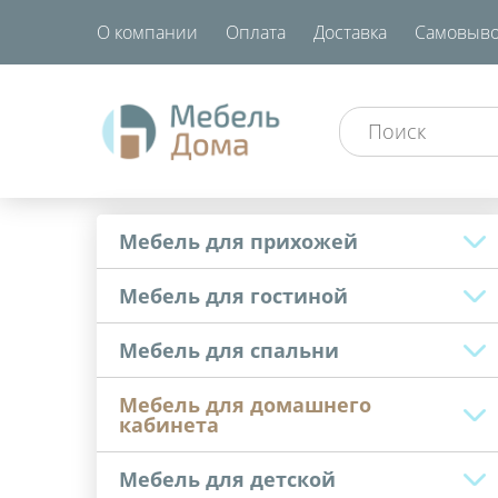
О компании
Оплата
Доставка
Самовыво
Мебель для прихожей
Мебель для гостиной
Мебель для спальни
Мебель для домашнего
кабинета
Мебель для детской