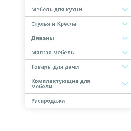
Мебель для кухни
Стулья и Кресла
Диваны
Мягкая мебель
Товары для дачи
Комплектующие для
мебели
Распродажа