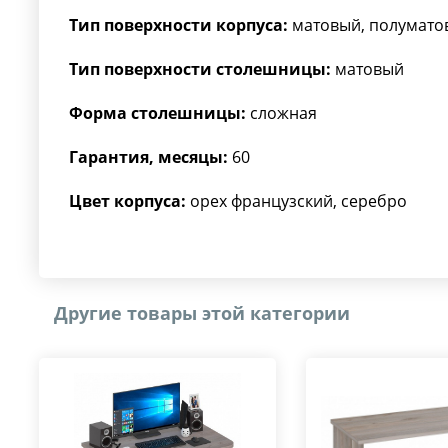
Тип поверхности корпуса:
матовый, полумато
Тип поверхности столешницы:
матовый
Форма столешницы:
сложная
Гарантия, месяцы:
60
Цвет корпуса:
орех французский, серебро
Другие товары этой категории