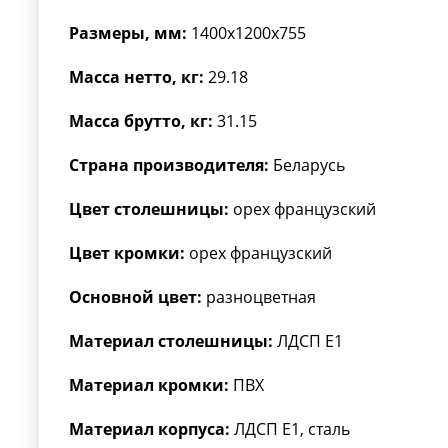
Размеры, мм:
1400x1200x755
Масса нетто, кг:
29.18
Масса брутто, кг:
31.15
Страна производителя:
Беларусь
Цвет столешницы:
орех французский
Цвет кромки:
орех французский
Основной цвет:
разноцветная
Материал столешницы:
ЛДСП Е1
Материал кромки:
ПВХ
Материал корпуса:
ЛДСП Е1, сталь