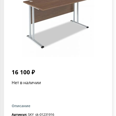
16 100 ₽
Нет в наличии
Описание
Артикул:
SKY_sk-01231916