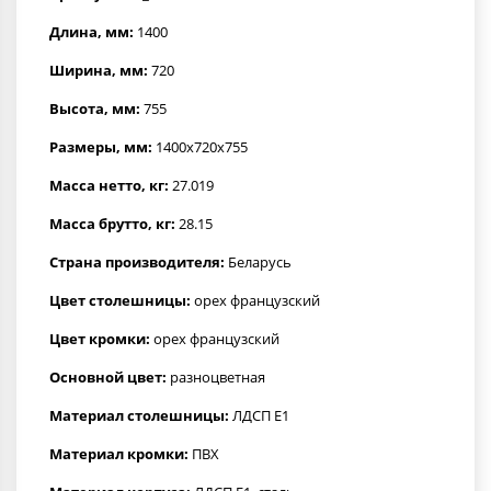
Длина, мм:
1400
Ширина, мм:
720
Высота, мм:
755
Размеры, мм:
1400x720x755
Масса нетто, кг:
27.019
Масса брутто, кг:
28.15
Страна производителя:
Беларусь
Цвет столешницы:
орех французский
Цвет кромки:
орех французский
Основной цвет:
разноцветная
Материал столешницы:
ЛДСП Е1
Материал кромки:
ПВХ