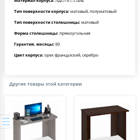
Материал корпуса:
ЛДСП Е1, сталь
Тип поверхности корпуса:
матовый, полуматовый
Тип поверхности столешницы:
матовый
Форма столешницы:
прямоугольная
Гарантия, месяцы:
60
Цвет корпуса:
орех французский, серебро
Другие товары этой категории