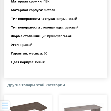
Материал кромки:
ПВХ
Материал корпуса:
металл
Тип поверхности корпуса:
полуматовый
Тип поверхности столешницы:
матовый
Форма столешницы:
прямоугольная
Угол:
правый
Гарантия, месяцы:
60
Цвет корпуса:
белый
Другие товары этой категории