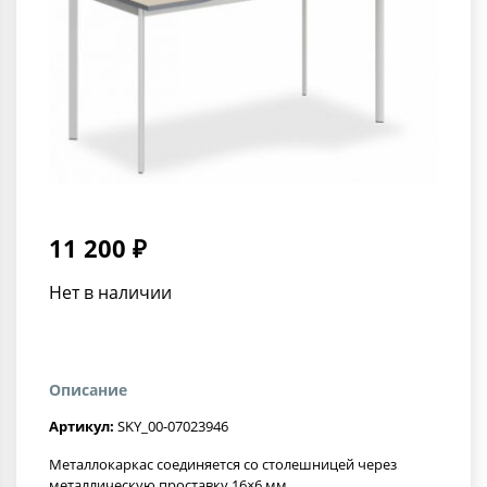
11 200 ₽
Нет в наличии
Описание
Артикул:
SKY_00-07023946
Металлокаркас соединяется со столешницей через
металлическую проставку 16×6 мм.