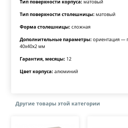
Тип поверхности корпуса:
матовый
Тип поверхности столешницы:
матовый
Форма столешницы:
сложная
Дополнительные параметры:
ориентация — п
40х40х2 мм
Гарантия, месяцы:
12
Цвет корпуса:
алюминий
Другие товары этой категории