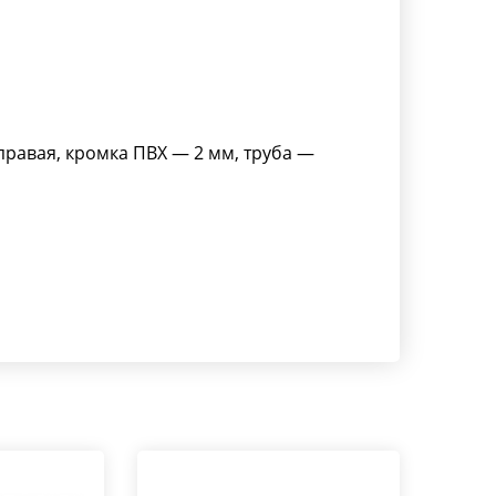
равая, кромка ПВХ — 2 мм, труба —