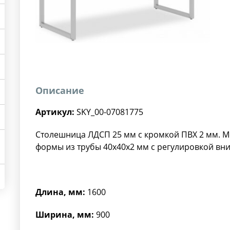
Описание
Артикул:
SKY_00-07081775
Столешница ЛДСП 25 мм c кромкой ПВХ 2 мм. М
формы из трубы 40х40х2 мм с регулировкой вни
Длина, мм:
1600
Ширина, мм:
900