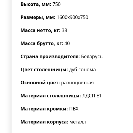
Высота, мм:
750
Размеры, мм:
1600x900x750
Масса нетто, кг:
38
Масса брутто, кг:
40
Страна производителя:
Беларусь
Цвет столешницы:
дуб сонома
Основной цвет:
разноцветная
Материал столешницы:
ЛДСП Е1
Материал кромки:
ПВХ
Материал корпуса:
металл