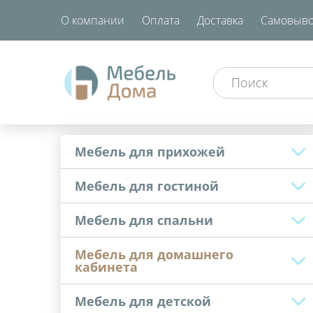
О компании
Оплата
Доставка
Самовыво
Мебель для прихожей
Мебель для гостиной
Мебель для спальни
Мебель для домашнего
кабинета
Мебель для детской