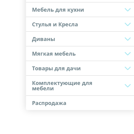
Мебель для кухни
Стулья и Кресла
Диваны
Мягкая мебель
Товары для дачи
Комплектующие для
мебели
Распродажа