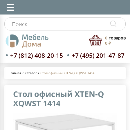
0
товаров
0 ₽
+7 (812) 408-20-15
+7 (495) 201-47-87
Каталог
Стол офисный XTEN-Q XQWST 1414
Главная
Стол офисный XTEN-Q
XQWST 1414