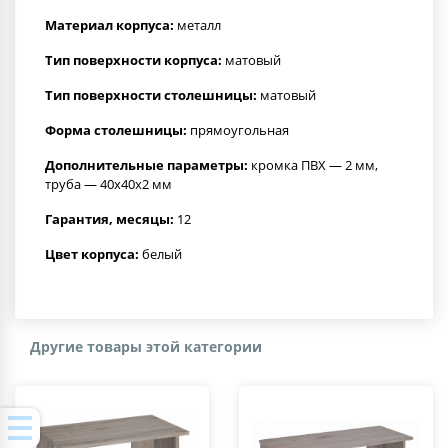
Материал корпуса:
металл
Тип поверхности корпуса:
матовый
Тип поверхности столешницы:
матовый
Форма столешницы:
прямоугольная
Дополнительные параметры:
кромка ПВХ — 2 мм,
труба — 40х40х2 мм
Гарантия, месяцы:
12
Цвет корпуса:
белый
Другие товары этой категории