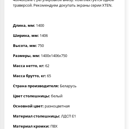
траверсой. Рекомендуем докупать экраны серии XTEN.
Длина, мм:
1400
Ширина, мм:
1406
Высота, мм:
750
Размеры, мм:
1400x1406x750
Масса нетто, кг:
62
Масса брутто, кг:
65
Страна производителя:
Беларусь
Цвет столешницы:
белый
Основной цвет:
разноцветная
Материал столешницы:
ЛДСП Е1
Материал кромки:
ПВХ