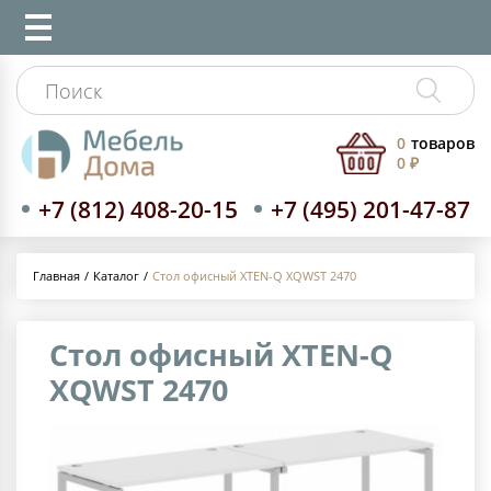
0
товаров
0 ₽
+7 (812) 408-20-15
+7 (495) 201-47-87
Каталог
Стол офисный XTEN-Q XQWST 2470
Главная
Стол офисный XTEN-Q
XQWST 2470