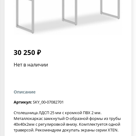
30 250 ₽
Нет в наличии
Описание
Артикул:
SKY_00-07082701
Столешница ЛДСП 25 мм c кромкой ПВХ 2 мм.
Металлокаркас замкнутый О-образной формы из трубы
40х40х2мм с регулировкой внизу. Комплектуется одной
траверсой. Рекомендуем докупать экраны серии XTEN.