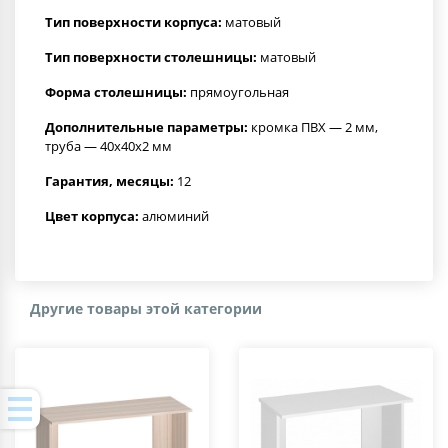
Тип поверхности корпуса:
матовый
Тип поверхности столешницы:
матовый
Форма столешницы:
прямоугольная
Дополнительные параметры:
кромка ПВХ — 2 мм,
труба — 40х40х2 мм
Гарантия, месяцы:
12
Цвет корпуса:
алюминий
Другие товары этой категории