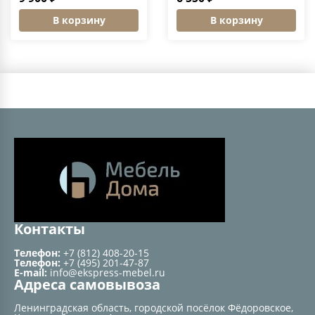
В корзину
В корзину
Контакты
Телефон:
+7 (812) 408-20-15
Телефон:
+7 (495) 201-47-87
E-mail:
info@ekspress-mebel.ru
Адреса самовывоза
Ленинградская область, городской посёлок Фёдоровское,