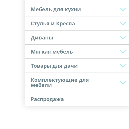
Мебель для кухни
Стулья и Кресла
Диваны
Мягкая мебель
Товары для дачи
Комплектующие для
мебели
Распродажа