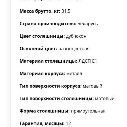
Масса брутто, кг:
31.5
Страна производителя:
Беларусь
Цвет столешницы:
дуб юкон
Основной цвет:
разноцветная
Материал столешницы:
ЛДСП Е1
Материал корпуса:
металл
Тип поверхности корпуса:
матовый
Тип поверхности столешницы:
матовый
Форма столешницы:
прямоугольная
Гарантия, месяцы:
12