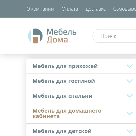
О компании
Оплата
Доставка
Самовыво
Мебель для прихожей
Мебель для гостиной
Мебель для спальни
Мебель для домашнего
кабинета
Мебель для детской