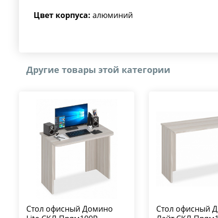
Цвет корпуса:
алюминий
Другие товары этой категории
Стол офисный Домино
Стол офисный 