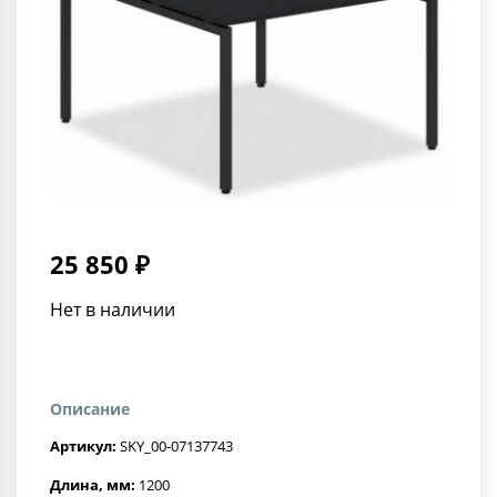
25 850 ₽
Нет в наличии
Описание
Артикул:
SKY_00-07137743
Длина, мм:
1200