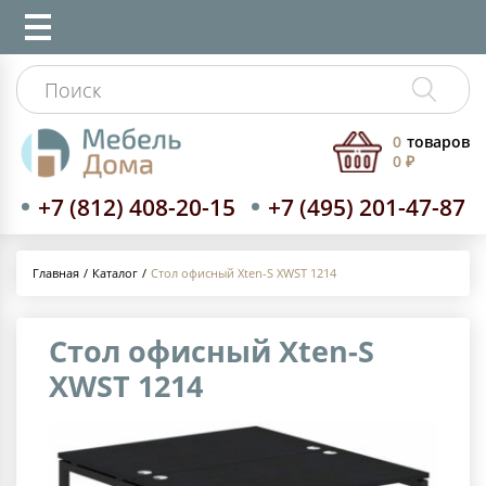
0
товаров
0 ₽
+7 (812) 408-20-15
+7 (495) 201-47-87
Каталог
Стол офисный Xten-S XWST 1214
Главная
Стол офисный Xten-S
XWST 1214