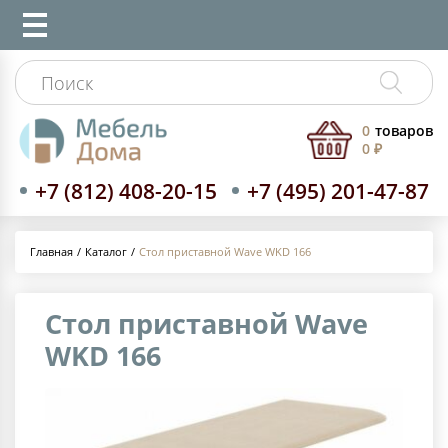
0
товаров
0 ₽
+7 (812) 408-20-15
+7 (495) 201-47-87
Каталог
Стол приставной Wave WKD 166
Главная
Стол приставной Wave
WKD 166