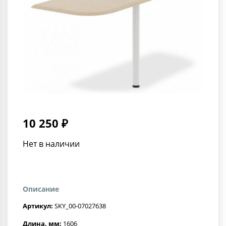
10 250 ₽
Нет в наличии
Описание
Артикул:
SKY_00-07027638
Длина, мм:
1606