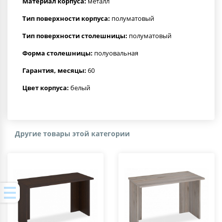
Материал корпуса:
металл
Тип поверхности корпуса:
полуматовый
Тип поверхности столешницы:
полуматовый
Форма столешницы:
полуовальная
Гарантия, месяцы:
60
Цвет корпуса:
белый
Другие товары этой категории