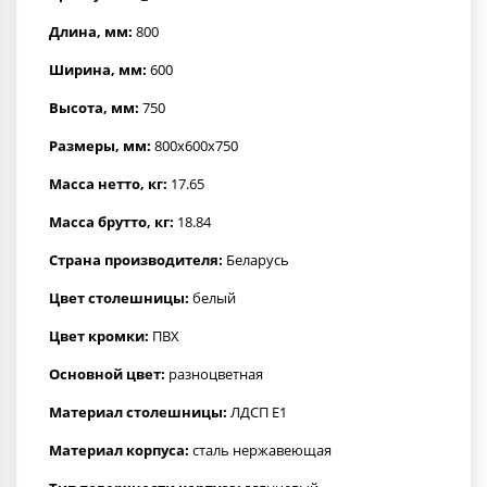
Длина, мм:
800
Ширина, мм:
600
Высота, мм:
750
Размеры, мм:
800x600x750
Масса нетто, кг:
17.65
Масса брутто, кг:
18.84
Страна производителя:
Беларусь
Цвет столешницы:
белый
Цвет кромки:
ПВХ
Основной цвет:
разноцветная
Материал столешницы:
ЛДСП Е1
Материал корпуса:
сталь нержавеющая