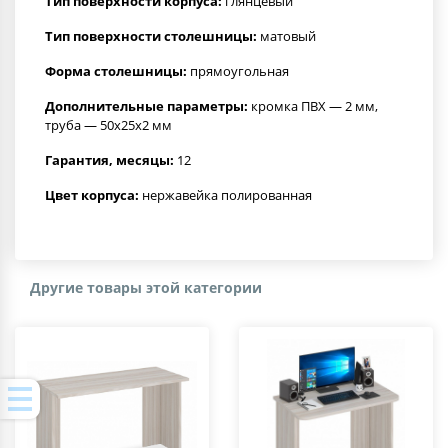
Тип поверхности корпуса:
глянцевый
Тип поверхности столешницы:
матовый
Форма столешницы:
прямоугольная
Дополнительные параметры:
кромка ПВХ — 2 мм,
труба — 50х25х2 мм
Гарантия, месяцы:
12
Цвет корпуса:
нержавейка полированная
Другие товары этой категории