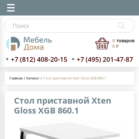
0
товаров
0 ₽
+7 (812) 408-20-15
+7 (495) 201-47-87
Каталог
Стол приставной Xten Gloss XGB 860.1
Главная
Стол приставной Xten
Gloss XGB 860.1