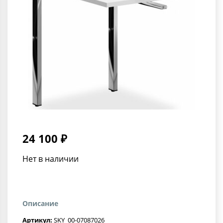
24 100 ₽
Нет в наличии
Описание
Артикул:
SKY_00-07087026