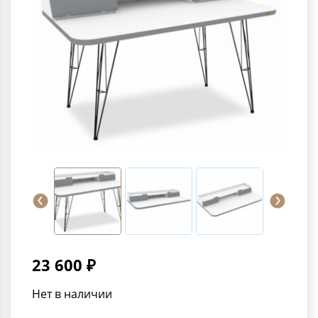
23 600 ₽
Нет в наличии