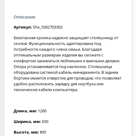
Описание
Артикул:
She_5302703302
Безопасная кромка надежно защищает столешницу от
сколов. Функциональность адаптирована под
потребности каждого члена семьи. Благодаря
оптимальным размерам изделия вы сможете с
комфортом заниматься любимыми и важными делами.
Опора устанавливается под наклоном. Столешница
оборудована системой кабель-менеджмента. В заднем
бортике имеется отверстие для проводов, что позволяет
удобно расположить зарядку для ноутбука или
технические кабели компьютера.
Длина, мм:
1200
Ширина, мм:
650
Высота, мм:
895