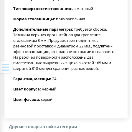
Тип поверхности столешницы:
матовый
Форма столешницы:
прямоугольная
Дополнительные параметры:
требуется сборка.
Толщина верхних кронштейнов для крепления
столешницы 3 мм. Предусмотрен подпятник с
резиновой проставкой, диаметром 22 мм., подпятник
эффективно защищает половое покрытие от царапин.
На рабочей поверхности расположены два
вместительных выдвижных ящика высотой 165 мм и
шириной 318 мм для хранения разных вещей.
Гарантия, месяцы:
24
Цвет корпуса:
черный
Цвет фасада:
серый
Другие товары этой категории