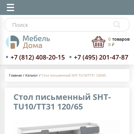
0
товаров
0 ₽
+7 (812) 408-20-15
+7 (495) 201-47-87
Каталог
Стол письменный SHT-TU10/TT31 120/65
Главная
Стол письменный SHT-
TU10/TT31 120/65