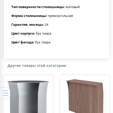
Тип поверхности столешницы:
матовый
Форма столешницы:
прямоугольная
Гарантия, месяцы:
24
Цвет корпуса:
бук тиара
Цвет фасада:
бук тиара
Другие товары этой категории