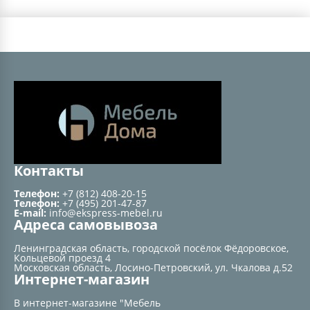
Контакты
Телефон:
+7 (812) 408-20-15
Телефон:
+7 (495) 201-47-87
E-mail:
info@ekspress-mebel.ru
Адреса самовывоза
Ленинградская область, городской посёлок Фёдоровское,
Кольцевой проезд 4
Московская область, Лосино-Петровский, ул. Чкалова д.52
Интернет-магазин
В интернет-магазине "Мебель