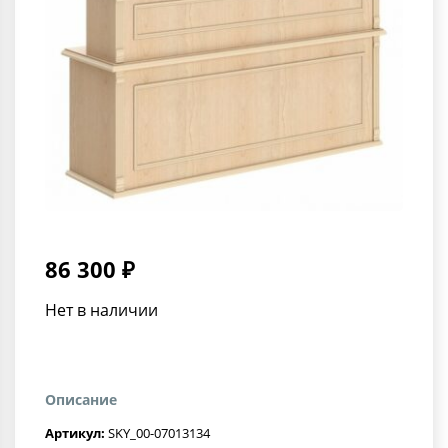
86 300 ₽
Нет в наличии
Описание
Артикул:
SKY_00-07013134