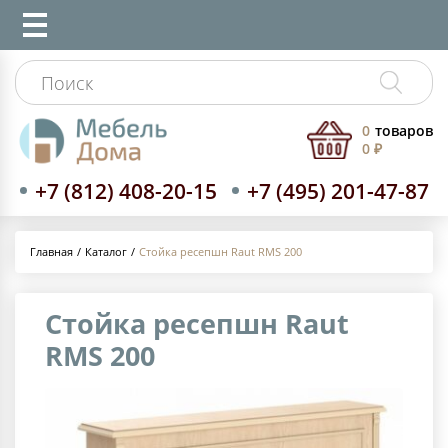
0
товаров
0 ₽
+7 (812) 408-20-15
+7 (495) 201-47-87
Каталог
Стойка ресепшн Raut RMS 200
Главная
Стойка ресепшн Raut
RMS 200