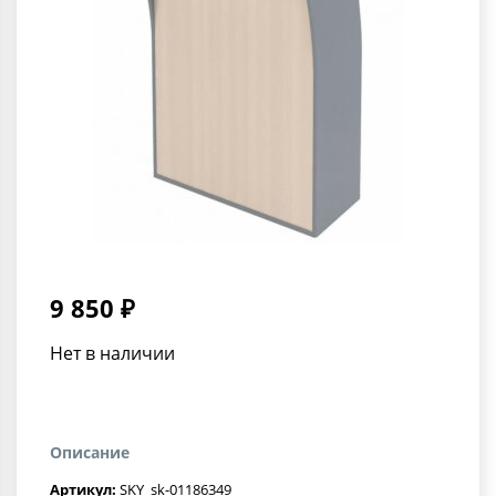
9 850 ₽
Нет в наличии
Описание
Артикул:
SKY_sk-01186349