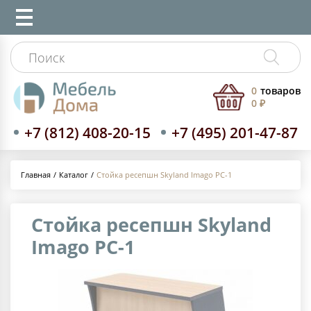
0
товаров
0 ₽
+7 (812) 408-20-15
+7 (495) 201-47-87
Каталог
Стойка ресепшн Skyland Imago РС-1
Главная
Стойка ресепшн Skyland
Imago РС-1