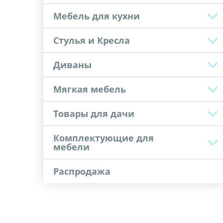
Мебель для кухни
Стулья и Кресла
Диваны
Мягкая мебель
Товары для дачи
Комплектующие для
мебели
Распродажа