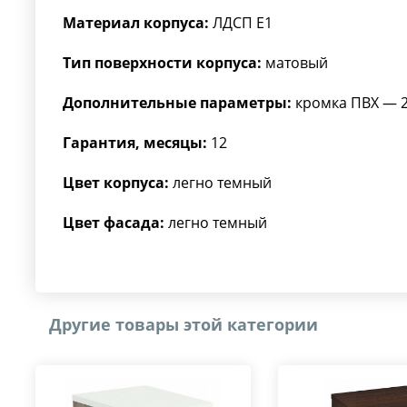
Материал корпуса:
ЛДСП Е1
Тип поверхности корпуса:
матовый
Дополнительные параметры:
кромка ПВХ — 
Гарантия, месяцы:
12
Цвет корпуса:
легно темный
Цвет фасада:
легно темный
Другие товары этой категории