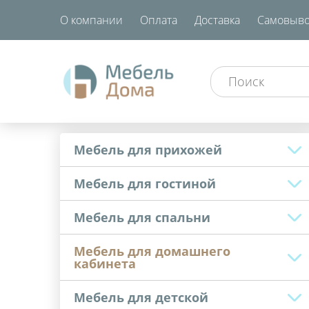
О компании
Оплата
Доставка
Самовыво
Мебель для прихожей
Мебель для гостиной
Мебель для спальни
Мебель для домашнего
кабинета
Мебель для детской