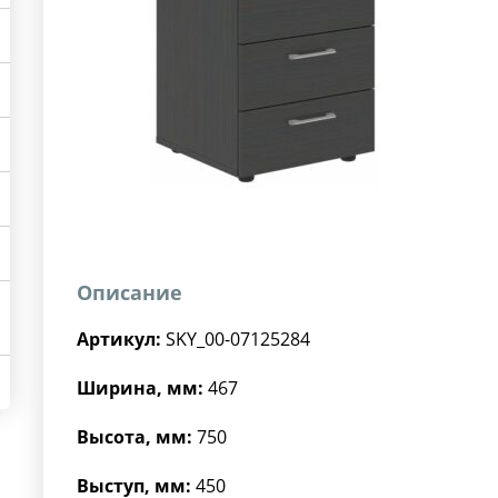
Описание
Артикул:
SKY_00-07125284
Ширина, мм:
467
Высота, мм:
750
Выступ, мм:
450