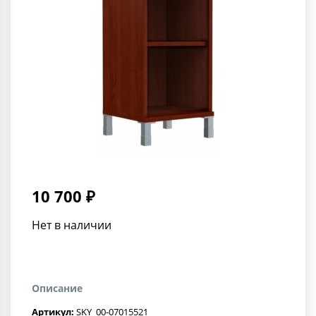
10 700 ₽
Нет в наличии
Описание
Артикул:
SKY_00-07015521