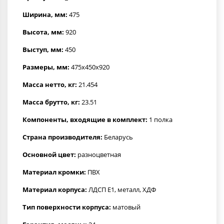
Ширина, мм:
475
Высота, мм:
920
Выступ, мм:
450
Размеры, мм:
475x450x920
Масса нетто, кг:
21.454
Масса брутто, кг:
23.51
Компоненты, входящие в комплект:
1 полка
Страна производителя:
Беларусь
Основной цвет:
разноцветная
Материал кромки:
ПВХ
Материал корпуса:
ЛДСП Е1, металл, ХДФ
Тип поверхности корпуса:
матовый