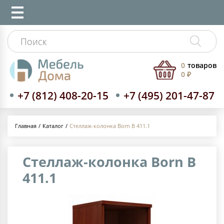
0
товаров
0 ₽
+7 (812) 408-20-15
+7 (495) 201-47-87
Каталог
Стеллаж-колонка Born B 411.1
Главная
Стеллаж-колонка Born B
411.1