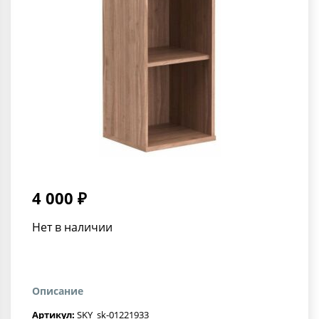
4 000 ₽
Нет в наличии
Описание
Артикул:
SKY_sk-01221933