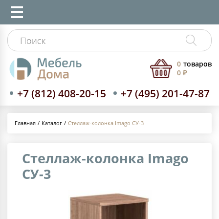
0
товаров
0 ₽
+7 (812) 408-20-15
+7 (495) 201-47-87
Каталог
Стеллаж-колонка Imago СУ-3
Главная
Стеллаж-колонка Imago
СУ-3