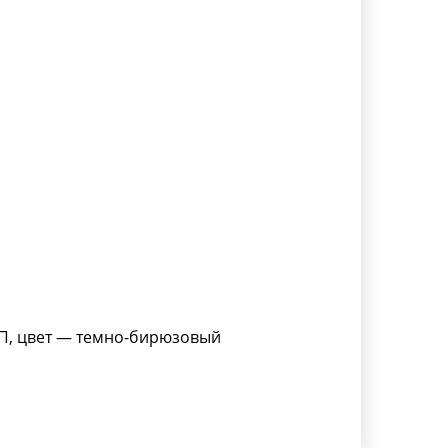
П, цвет — темно-бирюзовый