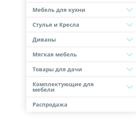
Мебель для кухни
Стулья и Кресла
Диваны
Мягкая мебель
Товары для дачи
Комплектующие для
мебели
Распродажа