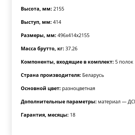
Высота, мм:
2155
Выступ, мм:
414
Размеры, мм:
496x414x2155
Масса брутто, кг:
37.26
Компоненты, входящие в комплект:
5 полок
Страна производителя:
Беларусь
Основной цвет:
разноцветная
Дополнительные параметры:
материал — ДС
Гарантия, месяцы:
18