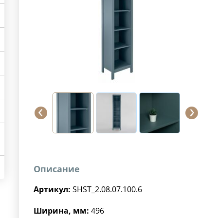
Описание
Артикул:
SHST_2.08.07.100.6
Ширина, мм:
496