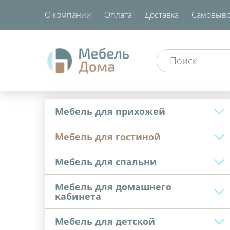
О компании
Оплата
Доставка
Самовыво
Мебель для прихожей
Мебель для гостиной
Мебель для спальни
Мебель для домашнего
кабинета
Мебель для детской