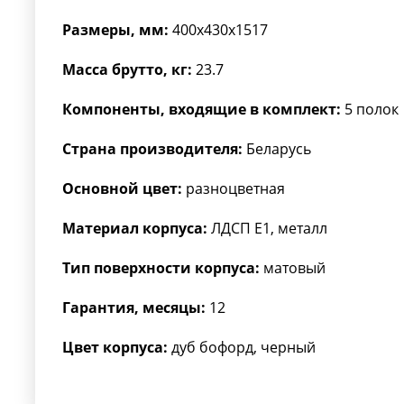
Размеры, мм:
400x430x1517
Масса брутто, кг:
23.7
Компоненты, входящие в комплект:
5 полок
Страна производителя:
Беларусь
Основной цвет:
разноцветная
Материал корпуса:
ЛДСП Е1, металл
Тип поверхности корпуса:
матовый
Гарантия, месяцы:
12
Цвет корпуса:
дуб бофорд, черный