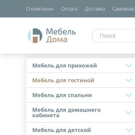
О компании
Оплата
Доставка
Самовыво
Мебель для прихожей
Мебель для гостиной
Мебель для спальни
Мебель для домашнего
кабинета
Мебель для детской