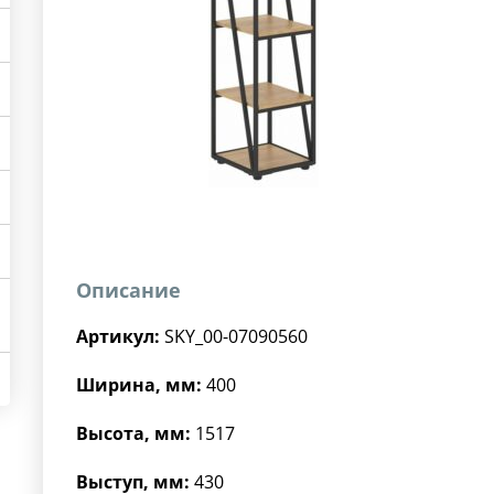
Описание
Артикул:
SKY_00-07090560
Ширина, мм:
400
Высота, мм:
1517
Выступ, мм:
430