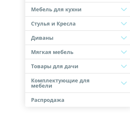
Мебель для кухни
Стулья и Кресла
Диваны
Мягкая мебель
Товары для дачи
Комплектующие для
мебели
Распродажа