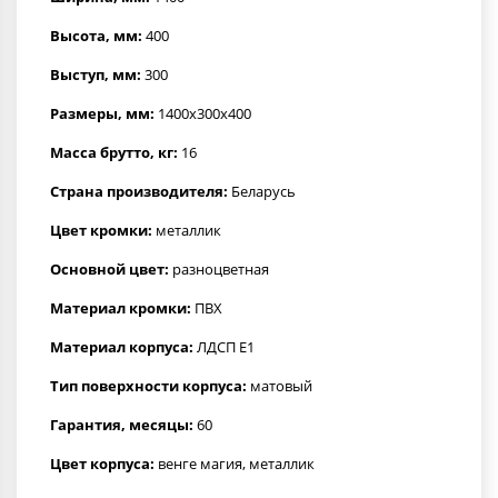
Высота, мм:
400
Выступ, мм:
300
Размеры, мм:
1400x300x400
Масса брутто, кг:
16
Страна производителя:
Беларусь
Цвет кромки:
металлик
Основной цвет:
разноцветная
Материал кромки:
ПВХ
Материал корпуса:
ЛДСП Е1
Тип поверхности корпуса:
матовый
Гарантия, месяцы:
60
Цвет корпуса:
венге магия, металлик