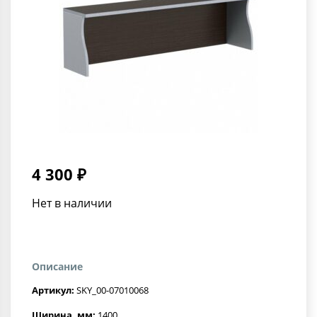
4 300 ₽
Нет в наличии
Описание
Артикул:
SKY_00-07010068
Ширина, мм:
1400