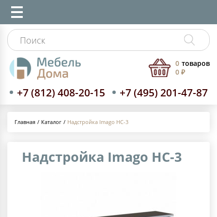
0
товаров
0 ₽
+7 (812) 408-20-15
+7 (495) 201-47-87
Каталог
Надстройка Imago НС-3
Главная
Надстройка Imago НС-3