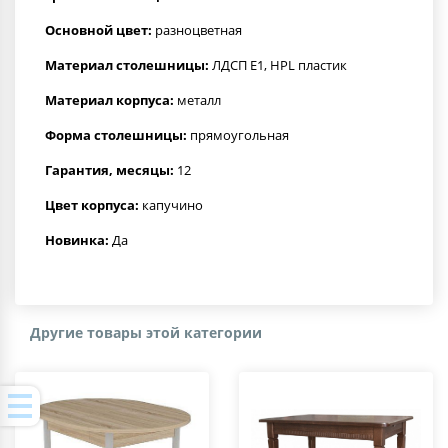
Основной цвет:
разноцветная
Материал столешницы:
ЛДСП Е1, HPL пластик
Материал корпуса:
металл
Форма столешницы:
прямоугольная
Гарантия, месяцы:
12
Цвет корпуса:
капучино
Новинка:
Да
Другие товары этой категории