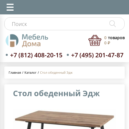
0
товаров
0 ₽
+7 (812) 408-20-15
+7 (495) 201-47-87
Каталог
Стол обеденный Эдж
Главная
Стол обеденный Эдж