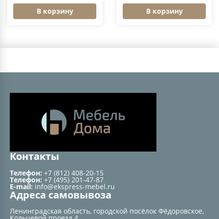
В корзину
В корзину
Контакты
Телефон:
+7 (812) 408-20-15
Телефон:
+7 (495) 201-47-87
E-mail:
info@ekspress-mebel.ru
Адреса самовывоза
Ленинградская область, городской посёлок Фёдоровское,
Кольцевой проезд 4