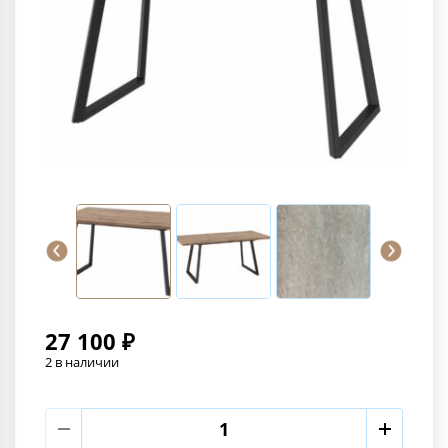
27 100 ₽
2 в наличии