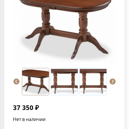
37 350 ₽
Нет в наличии