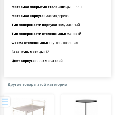
Материал покрытия столешницы:
шпон
Материал корпуса:
массив дерева
Тип поверхности корпуса:
полуматовый
Тип поверхности столешницы:
матовый
Форма столешницы:
круглая, овальная
Гарантия, месяцы:
12
Цвет корпуса:
орех миланский
Другие товары этой категории