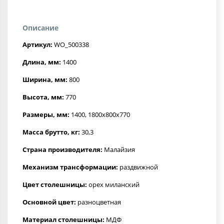
Описание
Артикул:
WO_500338
Длина, мм:
1400
Ширина, мм:
800
Высота, мм:
770
Размеры, мм:
1400, 1800x800x770
Масса брутто, кг:
30,3
Страна производителя:
Малайзия
Механизм трансформации:
раздвижной
Цвет столешницы:
орех миланский
Основной цвет:
разноцветная
Материал столешницы:
МДФ