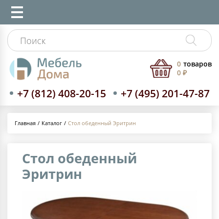
0
товаров
0 ₽
+7 (812) 408-20-15
+7 (495) 201-47-87
Каталог
Стол обеденный Эритрин
Главная
Стол обеденный
Эритрин