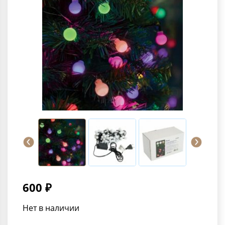
600 ₽
Нет в наличии