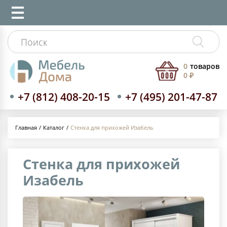
0
товаров
0 ₽
+7 (812) 408-20-15
+7 (495) 201-47-87
Каталог
Стенка для прихожей Изабель
Главная
Стенка для прихожей
Изабель