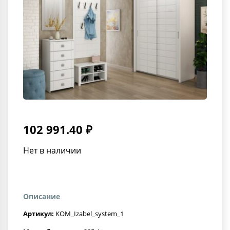
102 991.40 ₽
Нет в наличии
Описание
Артикул:
KOM_Izabel_system_1