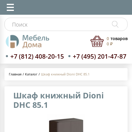
0
товаров
0 ₽
+7 (812) 408-20-15
+7 (495) 201-47-87
Каталог
Шкаф книжный Dioni DHC 85.1
Главная
Шкаф книжный Dioni
DHC 85.1