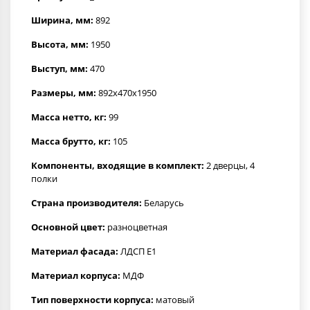
Ширина, мм:
892
Высота, мм:
1950
Выступ, мм:
470
Размеры, мм:
892x470x1950
Масса нетто, кг:
99
Масса брутто, кг:
105
Компоненты, входящие в комплект:
2 дверцы, 4
полки
Страна производителя:
Беларусь
Основной цвет:
разноцветная
Материал фасада:
ЛДСП Е1
Материал корпуса:
МДФ
Тип поверхности корпуса:
матовый