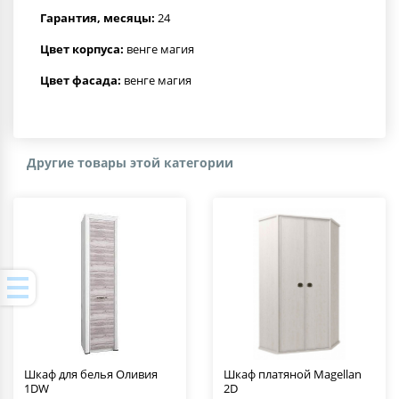
Гарантия, месяцы:
24
Цвет корпуса:
венге магия
Цвет фасада:
венге магия
Другие товары этой категории
Шкаф для белья Оливия
Шкаф платяной Magellan
1DW
2D