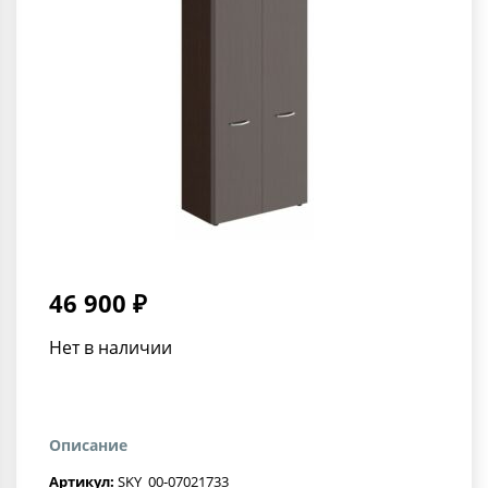
46 900 ₽
Нет в наличии
Описание
Артикул:
SKY_00-07021733