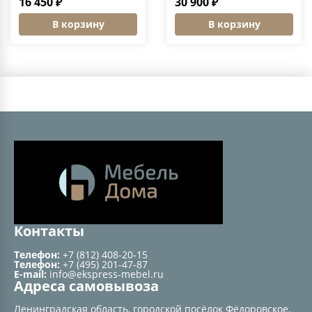
16 450 ₽
30 900 ₽
В корзину
В корзину
Контакты
Телефон:
+7 (812) 408-20-15
Телефон:
+7 (495) 201-47-87
E-mail:
info@ekspress-mebel.ru
Адреса самовывоза
Ленинградская область, городской посёлок Фёдоровское,