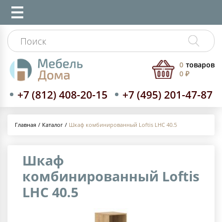
0
товаров
0 ₽
+7 (812) 408-20-15
+7 (495) 201-47-87
Каталог
Шкаф комбинированный Loftis LHC 40.5
Главная
Шкаф
комбинированный Loftis
LHC 40.5