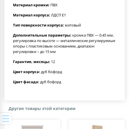
Материал кромки:
ПВХ
Материал корпуса:
ЛДСП Е1
Тип поверхности корпуса:
матовый
Дополнительные параметры:
кромка ПВХ — 0.45 мм,
регулировка по высоте — металлические регулируемые
опоры с пластиковым основанием, диапазон
регулировки – до 15 мм
Гарантия, месяцы:
12
Цвет корпуса:
дуб бофорд
Цвет фасада:
дуб бофорд
Другие товары этой категории