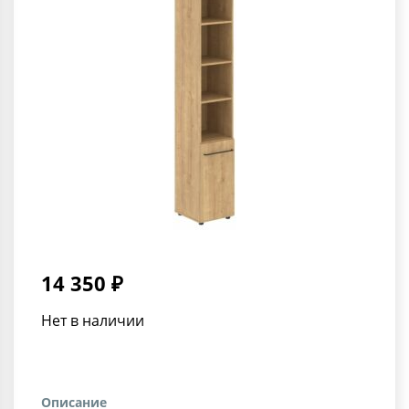
14 350 ₽
Нет в наличии
Описание