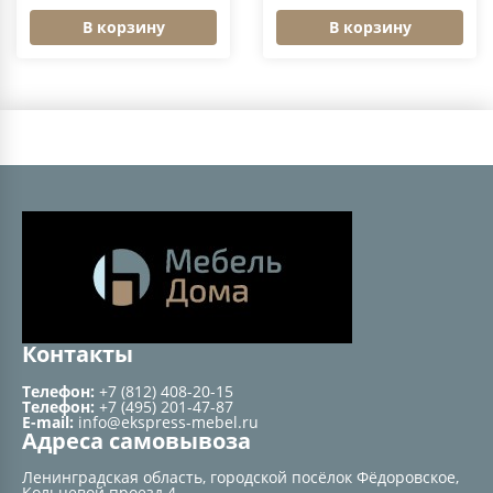
В корзину
В корзину
Контакты
Телефон:
+7 (812) 408-20-15
Телефон:
+7 (495) 201-47-87
E-mail:
info@ekspress-mebel.ru
Адреса самовывоза
Ленинградская область, городской посёлок Фёдоровское,
Кольцевой проезд 4