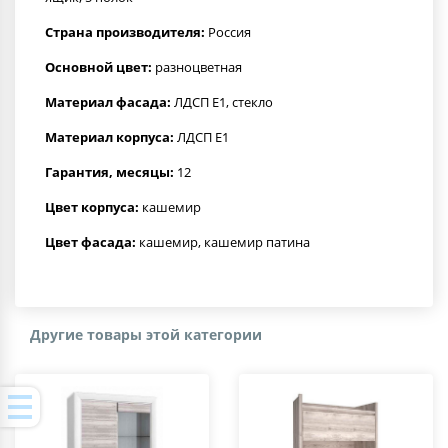
Страна производителя:
Россия
Основной цвет:
разноцветная
Материал фасада:
ЛДСП Е1, стекло
Материал корпуса:
ЛДСП Е1
Гарантия, месяцы:
12
Цвет корпуса:
кашемир
Цвет фасада:
кашемир, кашемир патина
Другие товары этой категории