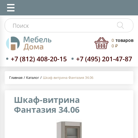
0
товаров
0 ₽
+7 (812) 408-20-15
+7 (495) 201-47-87
Каталог
Шкаф-витрина Фантазия 34.06
Главная
Шкаф-витрина
Фантазия 34.06