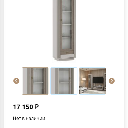
17 150 ₽
Нет в наличии