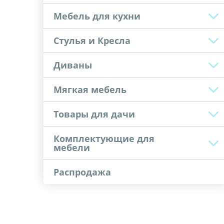
Мебель для кухни
Стулья и Кресла
Диваны
Мягкая мебель
Товары для дачи
Комплектующие для
мебели
Распродажа