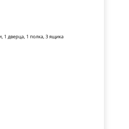
, 1 дверца, 1 полка, 3 ящика