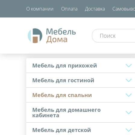
О компании
Оплата
Доставка
Самовыво
Мебель для прихожей
Мебель для гостиной
Мебель для спальни
Мебель для домашнего
кабинета
Мебель для детской