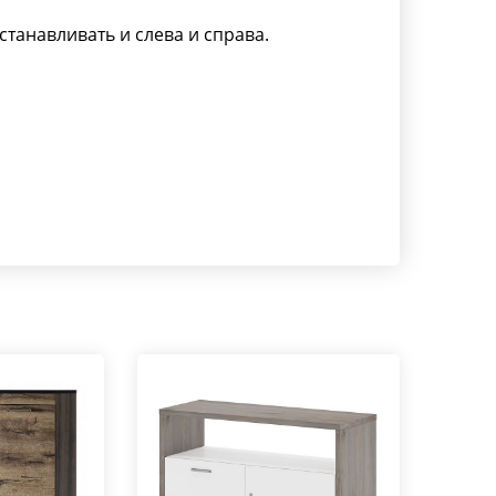
танавливать и слева и справа.