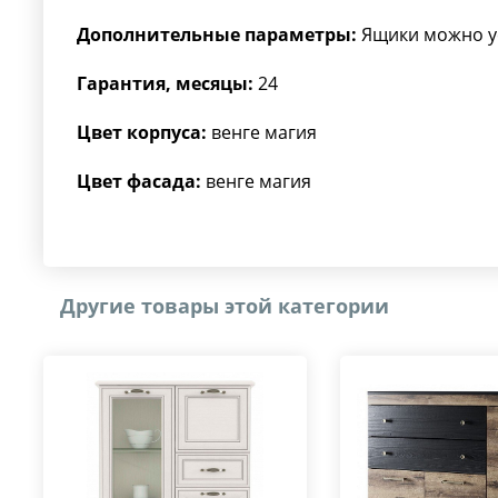
Дополнительные параметры:
Ящики можно ус
Гарантия, месяцы:
24
Цвет корпуса:
венге магия
Цвет фасада:
венге магия
Другие товары этой категории