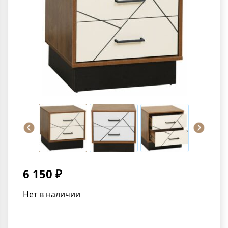
6 150 ₽
Нет в наличии