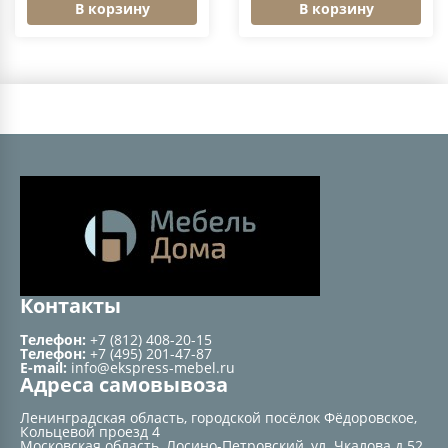
В корзину
В корзину
Контакты
Телефон:
+7 (812) 408-20-15
Телефон:
+7 (495) 201-47-87
E-mail:
info@ekspress-mebel.ru
Адреса самовывоза
Ленинградская область, городской посёлок Фёдоровское,
Кольцевой проезд 4
Московская область, Лосино-Петровский, ул. Чкалова д.52