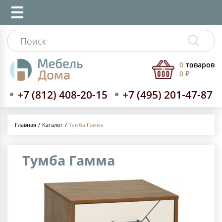
0
товаров
0 ₽
+7 (812) 408-20-15
+7 (495) 201-47-87
Каталог
Тумба Гамма
Главная
Тумба Гамма