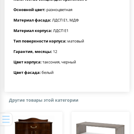
Основной цвет:
разноцветная
Материал фасада:
ЛДСП Е1, МДФ
Материал корпуса:
ЛДСП Е1
Тип поверхности корпуса:
матовый
Гарантия, месяцы:
12
Цвет корпуса:
таксония, черный
Цвет фасада:
белый
Другие товары этой категории