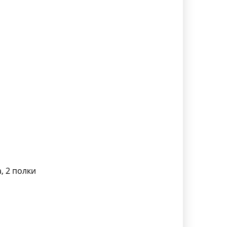
, 2 полки