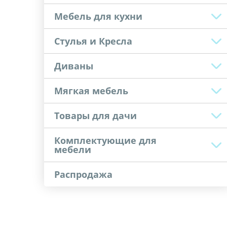
Мебель для кухни
Стулья и Кресла
Диваны
Мягкая мебель
Товары для дачи
Комплектующие для
мебели
Распродажа