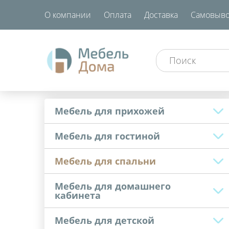
О компании
Оплата
Доставка
Самовыво
Мебель для прихожей
Мебель для гостиной
Мебель для спальни
Мебель для домашнего
кабинета
Мебель для детской