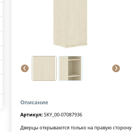
Описание
Артикул:
SKY_00-07087936
Дверцы открываются только на правую сторону