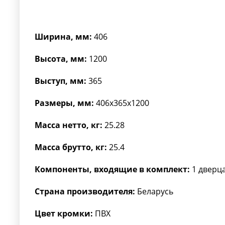
Ширина, мм:
406
Высота, мм:
1200
Выступ, мм:
365
Размеры, мм:
406x365x1200
Масса нетто, кг:
25.28
Масса брутто, кг:
25.4
Компоненты, входящие в комплект:
1 дверца
Страна производителя:
Беларусь
Цвет кромки:
ПВХ