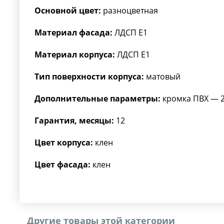
Основной цвет:
разноцветная
Материал фасада:
ЛДСП Е1
Материал корпуса:
ЛДСП Е1
Тип поверхности корпуса:
матовый
Дополнительные параметры:
кромка ПВХ — 
Гарантия, месяцы:
12
Цвет корпуса:
клен
Цвет фасада:
клен
Другие товары этой категории