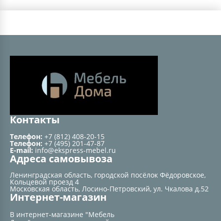
Контакты
Телефон:
+7 (812) 408-20-15
Телефон:
+7 (495) 201-47-87
E-mail:
info@ekspress-mebel.ru
Адреса самовывоза
Ленинградская область, городской посёлок Фёдоровское,
Кольцевой проезд 4
Московская область, Лосино-Петровский, ул. Чкалова д.52
Интернет-магазин
В интернет-магазине "Мебель