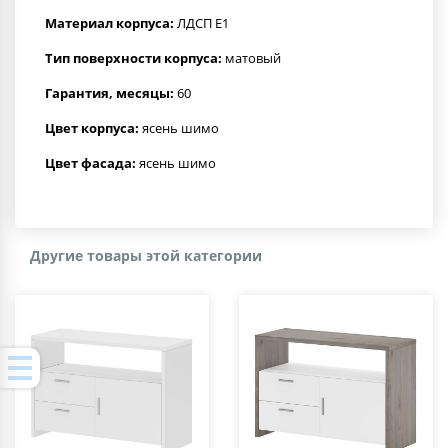
Материал корпуса:
ЛДСП Е1
Тип поверхности корпуса:
матовый
Гарантия, месяцы:
60
Цвет корпуса:
ясень шимо
Цвет фасада:
ясень шимо
Другие товары этой категории