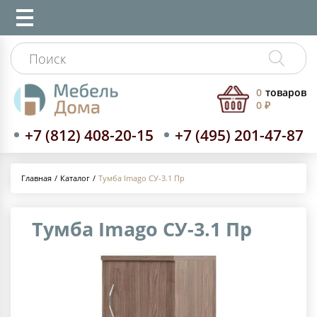
0
товаров
0 ₽
+7 (812) 408-20-15
+7 (495) 201-47-87
Каталог
Тумба Imago СУ-3.1 Пр
Главная
Тумба Imago СУ-3.1 Пр