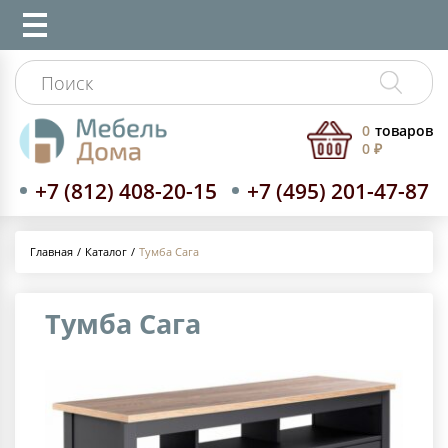
0
товаров
0 ₽
+7 (812) 408-20-15
+7 (495) 201-47-87
Каталог
Тумба Сага
Главная
Тумба Сага