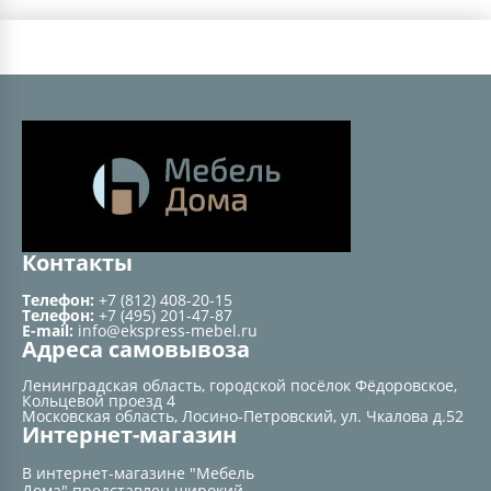
Контакты
Телефон:
+7 (812) 408-20-15
Телефон:
+7 (495) 201-47-87
E-mail:
info@ekspress-mebel.ru
Адреса самовывоза
Ленинградская область, городской посёлок Фёдоровское,
Кольцевой проезд 4
Московская область, Лосино-Петровский, ул. Чкалова д.52
Интернет-магазин
В интернет-магазине "Мебель
Дома" представлен широкий