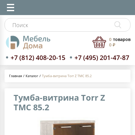
0
товаров
0 ₽
+7 (812) 408-20-15
+7 (495) 201-47-87
Каталог
Тумба-витрина Torr Z TMC 85.2
Главная
Тумба-витрина Torr Z
TMC 85.2