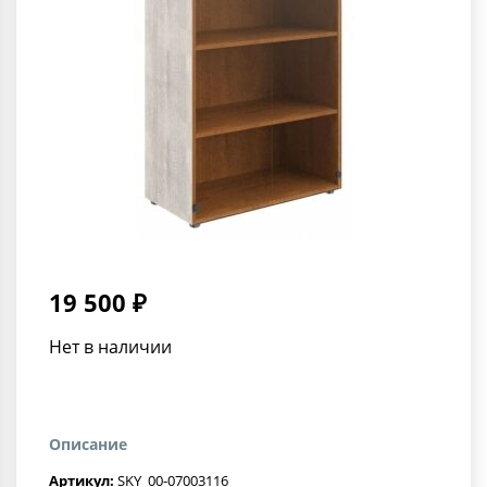
19 500 ₽
Нет в наличии
Описание
Артикул:
SKY_00-07003116