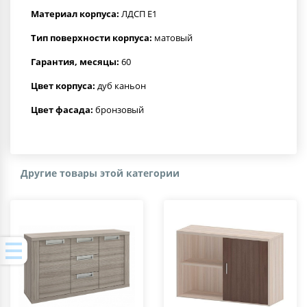
Материал корпуса:
ЛДСП Е1
Тип поверхности корпуса:
матовый
Гарантия, месяцы:
60
Цвет корпуса:
дуб каньон
Цвет фасада:
бронзовый
Другие товары этой категории