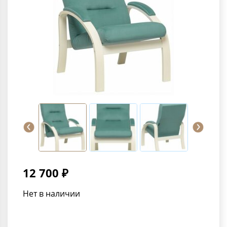
12 700 ₽
Нет в наличии