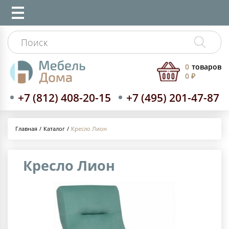
0
товаров
0 ₽
+7 (812) 408-20-15
+7 (495) 201-47-87
Каталог
Кресло Лион
Главная
Кресло Лион