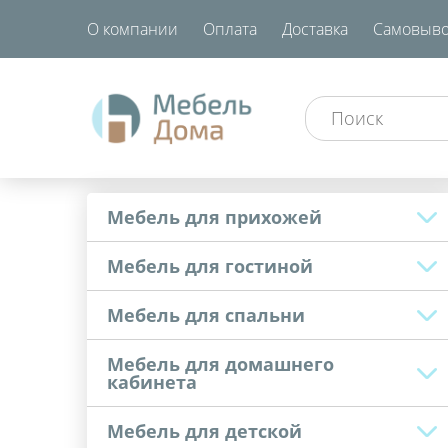
О компании
Оплата
Доставка
Самовыво
Мебель для прихожей
Мебель для гостиной
Мебель для спальни
Мебель для домашнего
кабинета
Мебель для детской