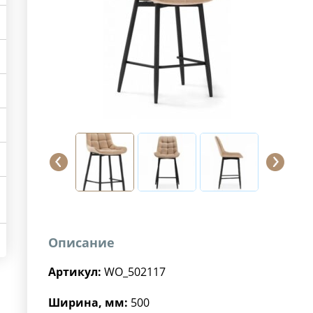
Описание
Артикул:
WO_502117
Ширина, мм:
500