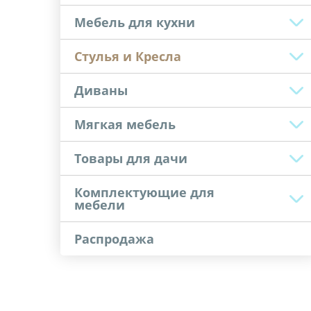
Мебель для кухни
Стулья и Кресла
Диваны
Мягкая мебель
Товары для дачи
Комплектующие для
мебели
Распродажа