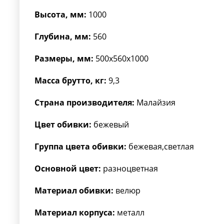
Высота, мм:
1000
Глубина, мм:
560
Размеры, мм:
500x560x1000
Масса брутто, кг:
9,3
Страна производителя:
Малайзия
Цвет обивки:
бежевый
Группа цвета обивки:
бежевая,светлая
Основной цвет:
разноцветная
Материал обивки:
велюр
Материал корпуса:
металл