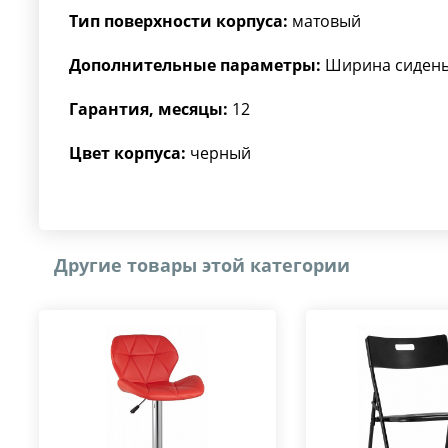
Тип поверхности корпуса:
матовый
Дополнительные параметры:
Ширина сиденья
Гарантия, месяцы:
12
Цвет корпуса:
черный
Другие товары этой категории