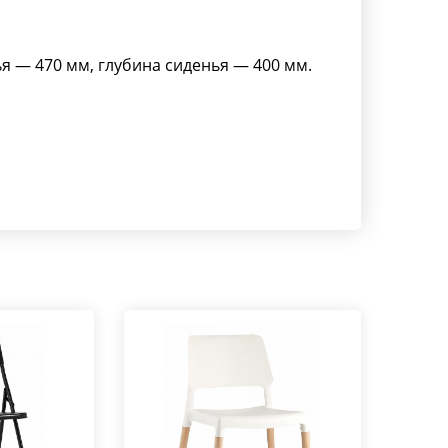
 — 470 мм, глубина сиденья — 400 мм.