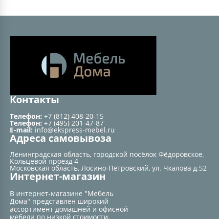
Контакты
Телефон:
+7 (812) 408-20-15
Телефон:
+7 (495) 201-47-87
E-mail:
info@ekspress-mebel.ru
Адреса самовывоза
Ленинградская область, городской посёлок Фёдоровское,
Кольцевой проезд 4
Московская область, Лосино-Петровский, ул. Чкалова д.52
Интернет-магазин
В интернет-магазине "Мебель
Дома" представлен широкий
ассортимент домашней и офисной
мебели по низкой стоимости.