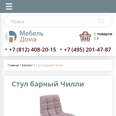
0
товаров
0 ₽
+7 (812) 408-20-15
+7 (495) 201-47-87
Каталог
Стул барный Чилли
Главная
Стул барный Чилли