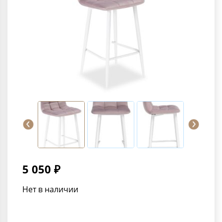
5 050 ₽
Нет в наличии