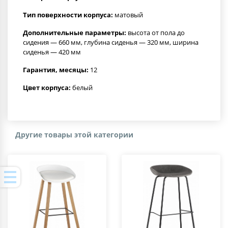
Тип поверхности корпуса:
матовый
Дополнительные параметры:
высота от пола до
сидения — 660 мм, глубина сиденья — 320 мм, ширина
сиденья — 420 мм
Гарантия, месяцы:
12
Цвет корпуса:
белый
Другие товары этой категории