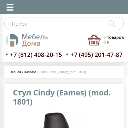
0
товаров
0 ₽
+7 (812) 408-20-15
+7 (495) 201-47-87
Каталог
Стул Cindy (Eames) (mod. 1801)
Главная
Стул Cindy (Eames) (mod.
1801)