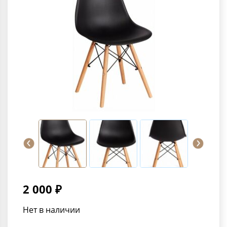
2 000 ₽
Нет в наличии