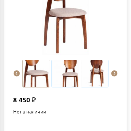
8 450 ₽
Нет в наличии