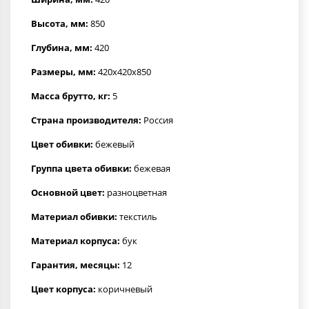
Высота, мм:
850
Глубина, мм:
420
Размеры, мм:
420x420x850
Масса брутто, кг:
5
Страна производителя:
Россия
Цвет обивки:
бежевый
Группа цвета обивки:
бежевая
Основной цвет:
разноцветная
Материал обивки:
текстиль
Материал корпуса:
бук
Гарантия, месяцы:
12
Цвет корпуса:
коричневый