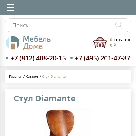
0
товаров
0 ₽
+7 (812) 408-20-15
+7 (495) 201-47-87
Каталог
Стул Diamante
Главная
Стул Diamante