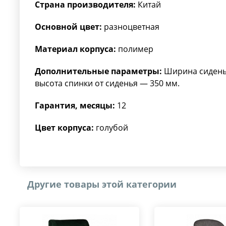
Страна производителя:
Китай
Основной цвет:
разноцветная
Материал корпуса:
полимер
Дополнительные параметры:
Ширина сиденья
высота спинки от сиденья — 350 мм.
Гарантия, месяцы:
12
Цвет корпуса:
голубой
Другие товары этой категории