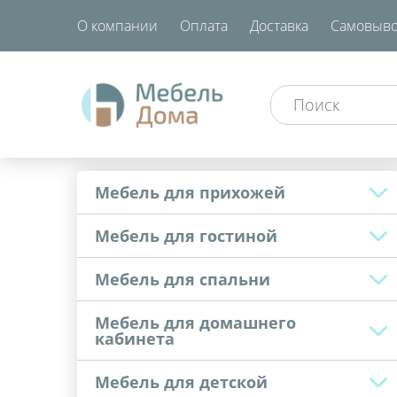
О компании
Оплата
Доставка
Самовыво
Мебель для прихожей
Мебель для гостиной
Мебель для спальни
Мебель для домашнего
кабинета
Мебель для детской