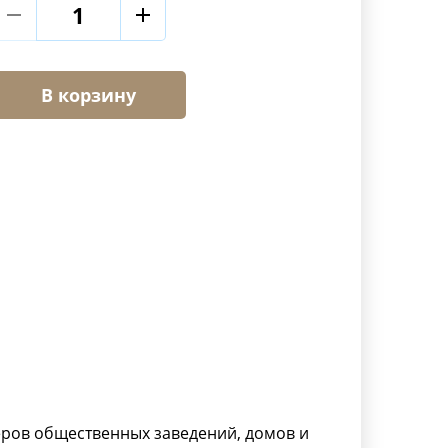
В корзину
еров общественных заведений, домов и