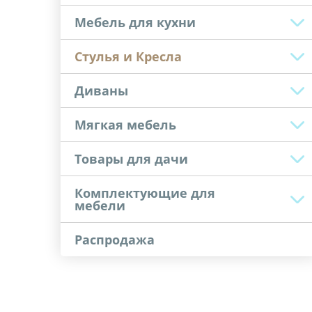
Мебель для кухни
Стулья и Кресла
Диваны
Мягкая мебель
Товары для дачи
Комплектующие для
мебели
Распродажа