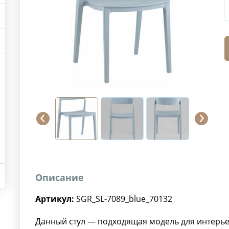
Описание
Артикул:
SGR_SL-7089_blue_70132
Данный стул — подходящая модель для интерь