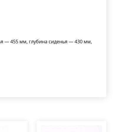
 — 455 мм, глубина сиденья — 430 мм,