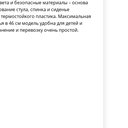
вета и безопасные материалы – основа
вание стула, спинка и сиденье
 термостойкого пластика. Максимальная
ья в 46 см модель удобна для детей и
ранение и перевозку очень простой.