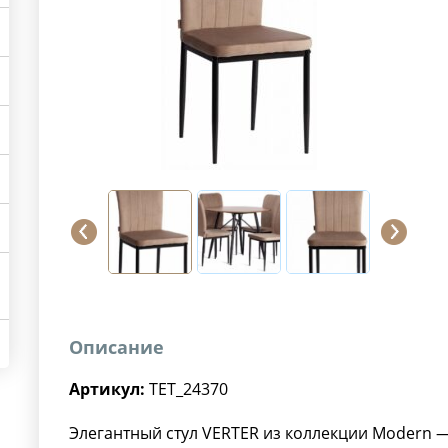
Описание
Артикул:
TET_24370
Элегантный стул VERTER из коллекции Modern —