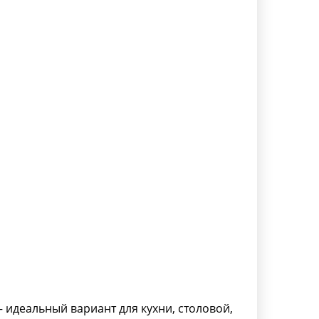
 идеальный вариант для кухни, столовой,