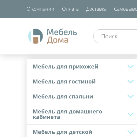
О компании
Оплата
Доставка
Самовыво
Мебель для прихожей
Мебель для гостиной
Мебель для спальни
Мебель для домашнего
кабинета
Мебель для детской