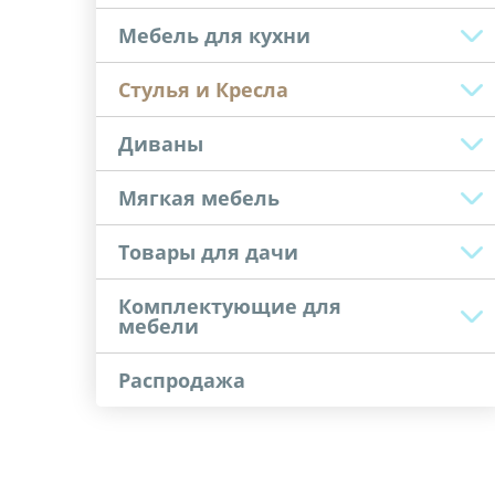
Мебель для кухни
Стулья и Кресла
Диваны
Мягкая мебель
Товары для дачи
Комплектующие для
мебели
Распродажа