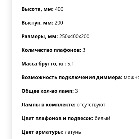
Высота, мм:
400
Выступ, мм:
200
Размеры, мм:
250x400x200
Количество плафонов:
3
Масса брутто, кг:
5.1
Возможность подключения диммера:
можн
Общее кол-во ламп:
3
Лампы в комплекте:
отсутствуют
Цвет плафонов и подвесок:
белый
Цвет арматуры:
латунь