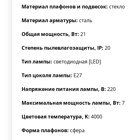
Материал плафонов и подвесок:
стекло
Материал арматуры:
сталь
Общая мощность, Вт:
21
Степень пылевлагозащиты, IP:
20
Тип лампы:
светодиодная [LED]
Тип цоколя лампы:
E27
Напряжение питания лампы, В:
220
Максимальная мощность лампы, Вт:
7
Цветовая температура, K:
4000
Форма плафонов:
сфера