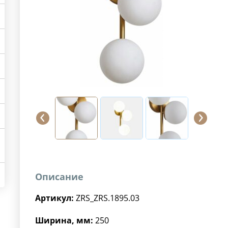
Описание
Артикул:
ZRS_ZRS.1895.03
Ширина, мм:
250