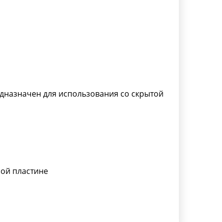
дназначен для использования со скрытой
ой пластине