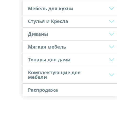
Мебель для кухни
Стулья и Кресла
Диваны
Мягкая мебель
Товары для дачи
Комплектующие для
мебели
Распродажа