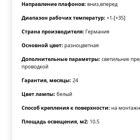
Направление плафонов:
вниз,вперед
Диапазон рабочих температур:
+1-[+35]
Страна производителя:
Германия
Основной цвет:
разноцветная
Дополнительные параметры:
светильник пре
проводкой
Гарантия, месяцы:
24
Цвет лампы:
белый
Способ крепления к поверхности:
на монтажн
Площадь освещения, м2:
10.5