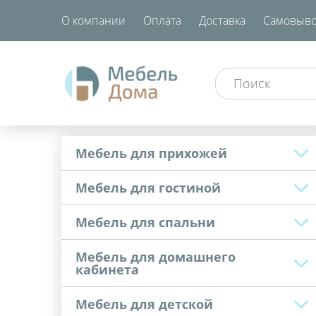
О компании
Оплата
Доставка
Самовыво
Мебель для прихожей
Мебель для гостиной
Мебель для спальни
Мебель для домашнего
кабинета
Мебель для детской