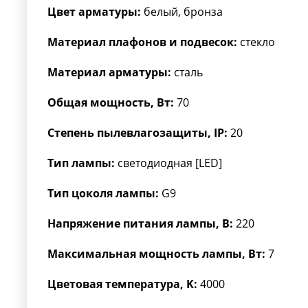
Цвет арматуры:
белый, бронза
Материал плафонов и подвесок:
стекло
Материал арматуры:
сталь
Общая мощность, Вт:
70
Степень пылевлагозащиты, IP:
20
Тип лампы:
светодиодная [LED]
Тип цоколя лампы:
G9
Напряжение питания лампы, В:
220
Максимальная мощность лампы, Вт:
7
Цветовая температура, K:
4000