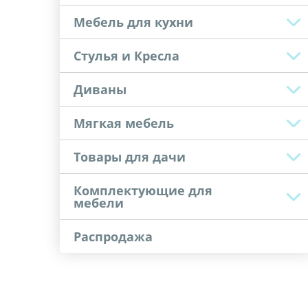
Мебель для кухни
Стулья и Кресла
Диваны
Мягкая мебель
Товары для дачи
Комплектующие для
мебели
Распродажа