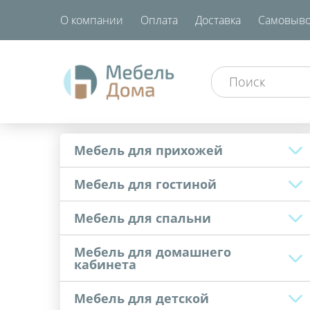
О компании
Оплата
Доставка
Самовыво
Мебель для прихожей
Мебель для гостиной
Мебель для спальни
Мебель для домашнего
кабинета
Мебель для детской