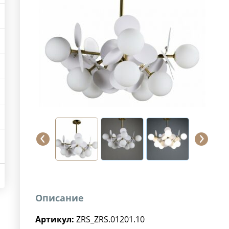
Описание
Артикул:
ZRS_ZRS.01201.10