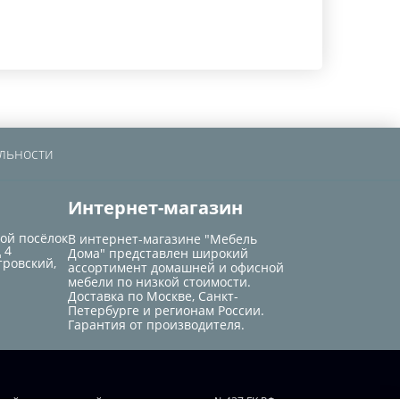
льности
Интернет-магазин
кой посёлок
В интернет-магазине "Мебель
 4
Дома" представлен широкий
тровский,
ассортимент домашней и офисной
мебели по низкой стоимости.
Доставка по Москве, Санкт-
Петербурге и регионам России.
Гарантия от производителя.