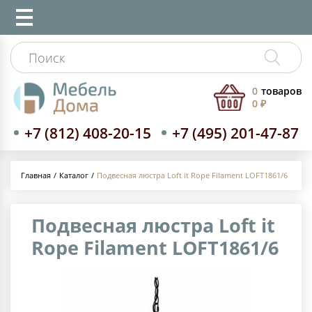
0
товаров
0 ₽
+7 (812) 408-20-15
+7 (495) 201-47-87
Каталог
Подвесная люстра Loft it Rope Filament LOFT1861/6
Главная
Подвесная люстра Loft it
Rope Filament LOFT1861/6