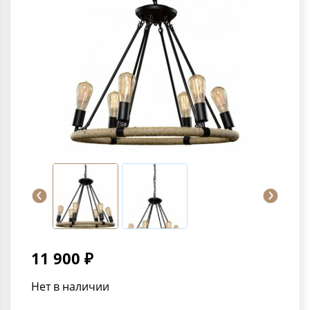
11 900 ₽
Нет в наличии