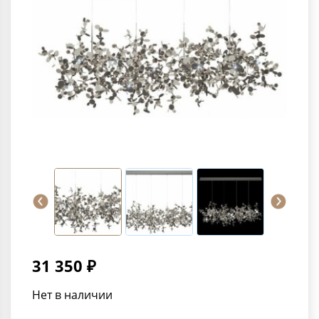
31 350 ₽
Нет в наличии