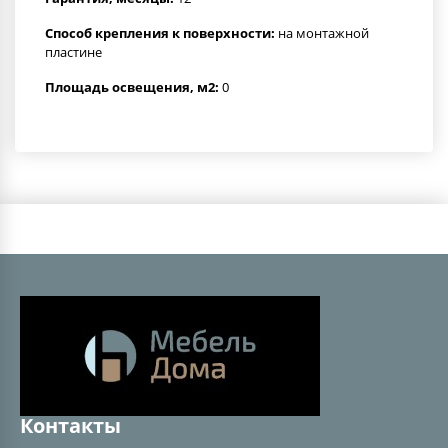
Способ крепления к поверхности:
на монтажной
пластине
Площадь освещения, м2:
0
Контакты