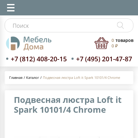
0
товаров
0 ₽
+7 (812) 408-20-15
+7 (495) 201-47-87
Каталог
Подвесная люстра Loft it Spark 10101/4 Chrome
Главная
Подвесная люстра Loft it
Spark 10101/4 Chrome