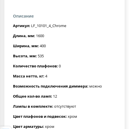
Описание
Артикул:
LF_10101_4_Chrome
Длина, мм:
1600
Ширина, мм:
400
Высота, мм:
535
Количество плафонов:
0
Масса нетто, кг:
4
Возможность подключения диммера:
можно
Общее кол-во ламп:
12
Лампы в комплекте:
отсутствуют
Цвет плафонов и подвесок:
хром
Цвет арматуры:
хром