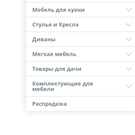
Мебель для кухни
Стулья и Кресла
Диваны
Мягкая мебель
Товары для дачи
Комплектующие для
мебели
Распродажа