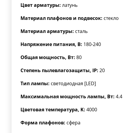
Цвет арматуры:
латунь
Материал плафонов и подвесок:
стекло
Материал арматуры:
сталь
Напряжение питания, В:
180-240
Общая мощность, Вт:
80
Степень пылевлагозащиты, IP:
20
Тип лампы:
светодиодная [LED]
Максимальная мощность лампы, Вт:
4.4
Цветовая температура, K:
4000
Форма плафонов:
сфера