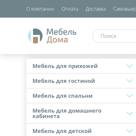
О компании
Оплата
Доставка
Самовыво
Мебель для прихожей
Мебель для гостиной
Мебель для спальни
Мебель для домашнего
кабинета
Мебель для детской