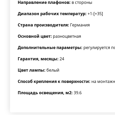
Направление плафонов:
в стороны
Диапазон рабочих температур:
+1-[+35]
Страна производителя:
Германия
Основной цвет:
разноцветная
Дополнительные параметры:
регулируется п
Гарантия, месяцы:
24
Цвет лампы:
белый
Способ крепления к поверхности:
на монтажн
Площадь освещения, м2:
39.6