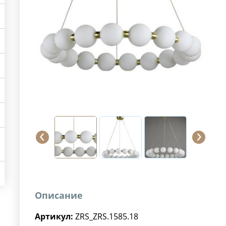
Описание
Артикул:
ZRS_ZRS.1585.18