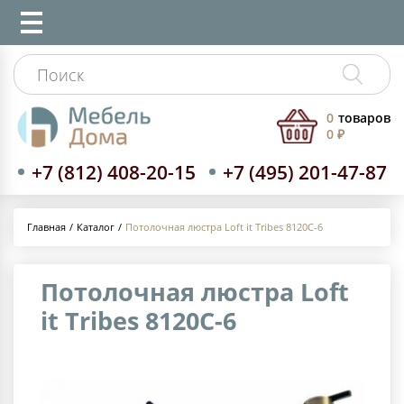
0
товаров
0 ₽
+7 (812) 408-20-15
+7 (495) 201-47-87
Каталог
Потолочная люстра Loft it Tribes 8120C-6
Главная
Потолочная люстра Loft
it Tribes 8120C-6