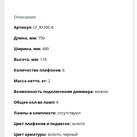
Описание
Артикул:
LF_8120C-6
Длина, мм:
750
Ширина, мм:
490
Высота, мм:
110
Количество плафонов:
6
Масса нетто, кг:
2
Возможность подключения диммера:
можно
Общее кол-во ламп:
6
Лампы в комплекте:
отсутствуют
Цвет плафонов и подвесок:
золото
Цвет арматуры:
золото, черный