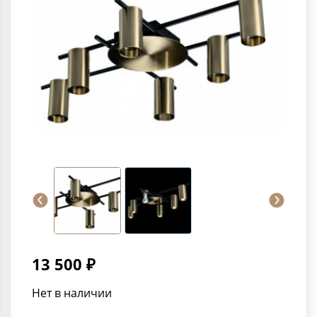
13 500 ₽
Нет в наличии