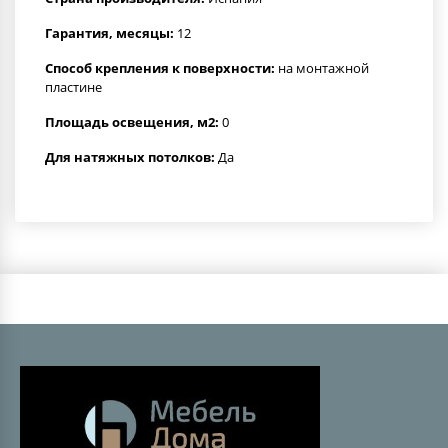
Гарантия, месяцы:
12
Способ крепления к поверхности:
на монтажной
пластине
Площадь освещения, м2:
0
Для натяжных потолков:
Да