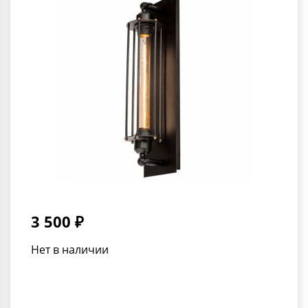
3 500 ₽
Нет в наличии