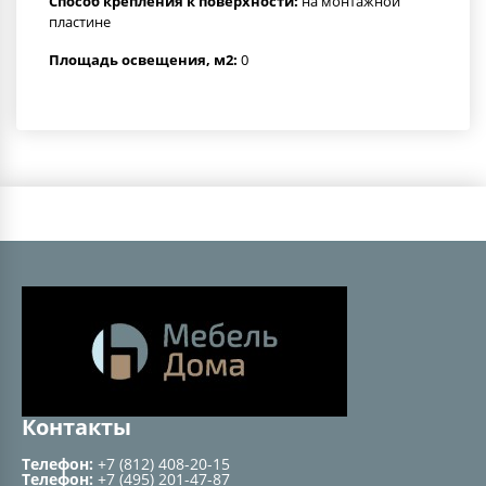
Способ крепления к поверхности:
на монтажной
пластине
Площадь освещения, м2:
0
Контакты
Телефон:
+7 (812) 408-20-15
Телефон:
+7 (495) 201-47-87