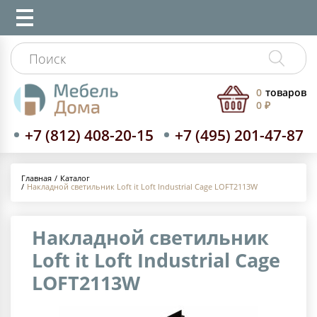
0
товаров
0 ₽
+7 (812) 408-20-15
+7 (495) 201-47-87
Каталог
Главная
Накладной светильник Loft it Loft Industrial Cage LOFT2113W
Накладной светильник
Loft it Loft Industrial Cage
LOFT2113W