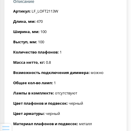
Описание
Артикул:
LF_LOFT2113W
Длина, мм:
470
Ширина, мм:
100
Выступ, мм:
100
Количество плафонов:
1
Масса нетто, кг:
0.8
Возможность подключения диммера:
можно
Общее кол-во ламп:
1
Лампы в комплекте:
отсутствуют
Цвет плафонов и подвесок:
черный
Цвет арматуры:
черный
Материал плафонов и подвесок:
металл